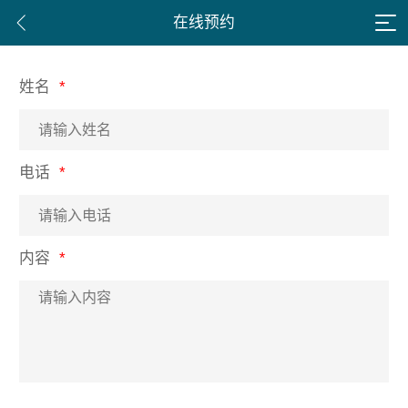
在线预约
姓名
电话
内容