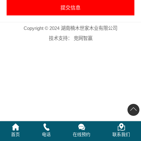
Copyright © 2024 湖南楠木世家木业有限公司
技术支持：
竞网智赢
首页
电话
在线预约
联系我们