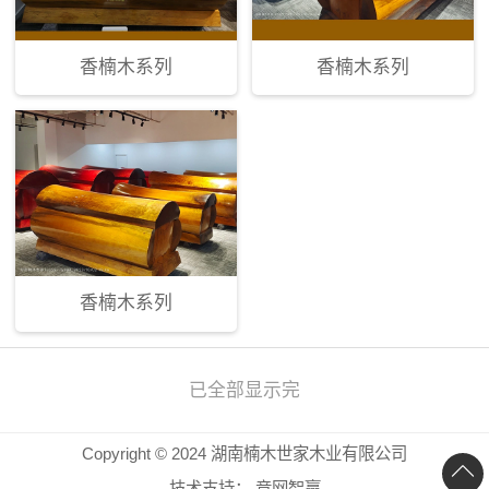
香楠木系列
香楠木系列
香楠木系列
已全部显示完
Copyright © 2024 湖南楠木世家木业有限公司
技术支持：
竞网智赢