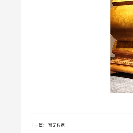
上一篇： 暂无数据