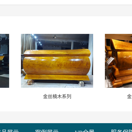
金丝楠木系列
金丝楠木系列