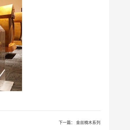
下一篇：
金丝楠木系列