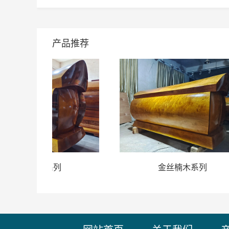
产品推荐
金丝楠木系列