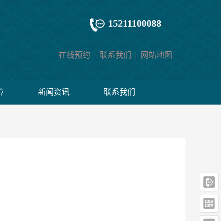
15211100088
在线预约
|
联系我们
|
网站地图
障
新闻资讯
联系我们