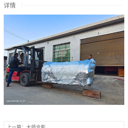
详情
上一篇：大师合影