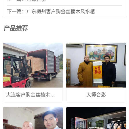
下一篇：广东梅州客户购金丝楠木风水棺
产品推荐
大连客户购金丝楠木寿棺
大师合影