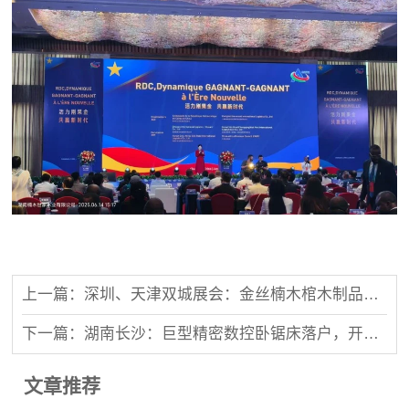
上一篇：深圳、天津双城展会：金丝楠木棺木制品受关注
下一篇：湖南长沙：巨型精密数控卧锯床落户，开启木材加工新时代
文章推荐