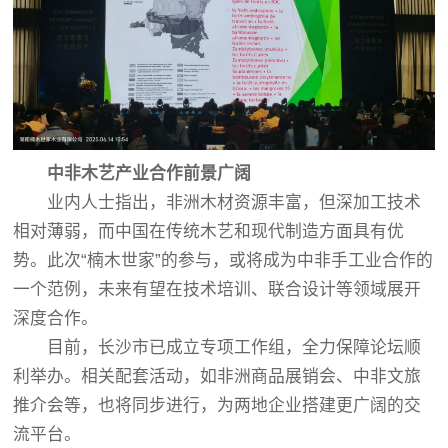
中非木艺产业合作前景广阔
业内人士指出，非洲木材资源丰富，但深加工技术
相对薄弱，而中国在传统木艺和现代制造方面具有优
势。此次“楠木世家”的参与，或将成为中非手工业合作的
一个范例，未来有望在技术培训、联合设计等领域展开
深度合作。
目前，长沙市已成立专项工作组，全力保障论坛顺
利举办。相关配套活动，如非洲商品展销会、中非文旅
推介会等，也将同步进行，为两地企业搭建更广阔的交
流平台。