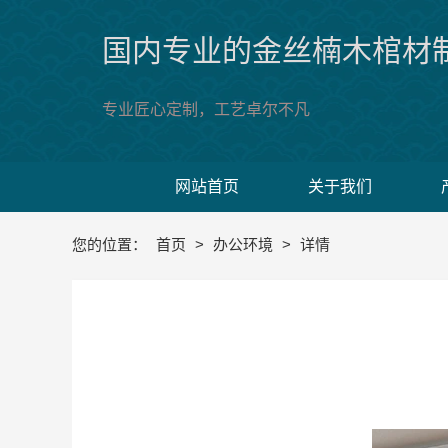
国内专业的金丝楠木棺材
专业匠心定制，工艺卓尔不凡
网站首页
关于我们
您的位置：
首页
>
办公环境
>
详情